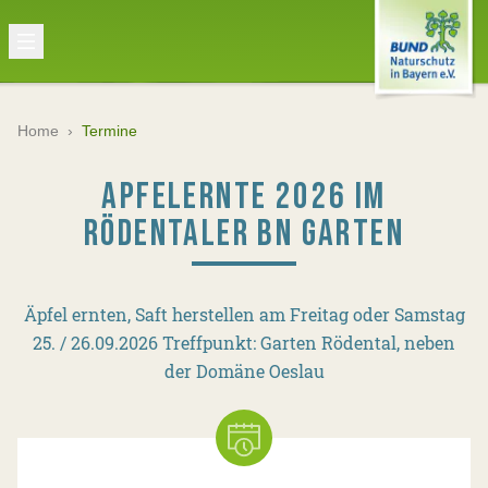
Home
›
Termine
APFELERNTE 2026 IM
RÖDENTALER BN GARTEN
Äpfel ernten, Saft herstellen am Freitag oder Samstag
25. / 26.09.2026 Treffpunkt: Garten Rödental, neben
der Domäne Oeslau