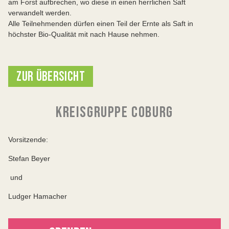
am Forst aufbrechen, wo diese in einen herrlichen Saft
verwandelt werden.
Alle Teilnehmenden dürfen einen Teil der Ernte als Saft in
höchster Bio-Qualität mit nach Hause nehmen.
ZUR ÜBERSICHT
KREISGRUPPE COBURG
Vorsitzende:
Stefan Beyer
und
Ludger Hamacher