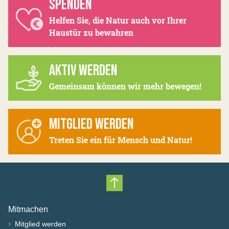
SPENDEN
Helfen Sie, die Natur auch vor Ihrer
Haustür zu bewahren
AKTIV WERDEN
Gemeinsam können wir mehr bewegen!
MITGLIED WERDEN
Treten Sie ein für Mensch und Natur!
Nach oben scrollen
Mitmachen
›
Mitglied werden