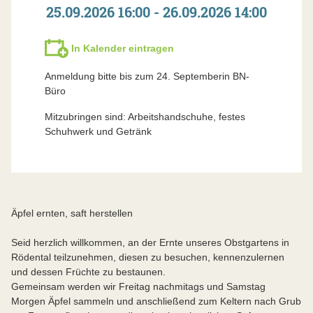
25.09.2026 16:00 - 26.09.2026 14:00
In Kalender eintragen
Anmeldung bitte bis zum 24. Septemberin BN-
Büro
Mitzubringen sind: Arbeitshandschuhe, festes
Schuhwerk und Getränk
Äpfel ernten, saft herstellen
Seid herzlich willkommen, an der Ernte unseres Obstgartens in
Rödental teilzunehmen, diesen zu besuchen, kennenzulernen
und dessen Früchte zu bestaunen.
Gemeinsam werden wir Freitag nachmitags und Samstag
Morgen Äpfel sammeln und anschließend zum Keltern nach Grub