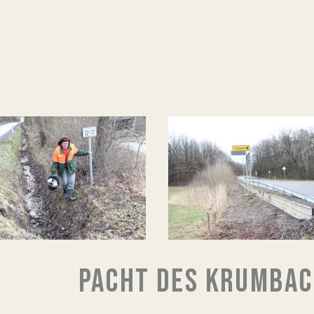
PACHT DES KRUMBAC