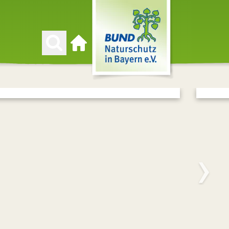
Zur Startseite