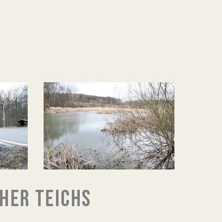
HER TEICHS