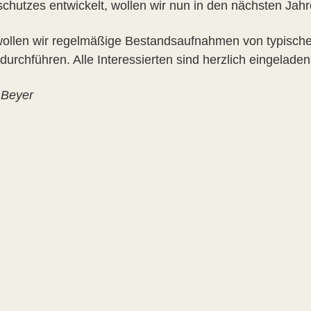
schutzes entwickelt, wollen wir nun in den nächsten Jahr
ollen wir regelmäßige Bestandsaufnahmen von typisch
 durchführen. Alle Interessierten sind herzlich eingelad
 Beyer