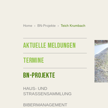
Home
›
BN-Projekte
›
Teich Krumbach
AKTUELLE MELDUNGEN
TERMINE
BN-PROJEKTE
HAUS- UND
STRASSENSAMMLUNG
BIBERMANAGEMENT