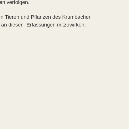
en verfolgen.
en Tieren und Pflanzen des Krumbacher
en an diesen Erfassungen mitzuwirken.