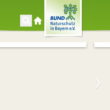
Zur Startseite