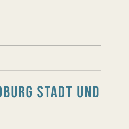
OBURG STADT UND