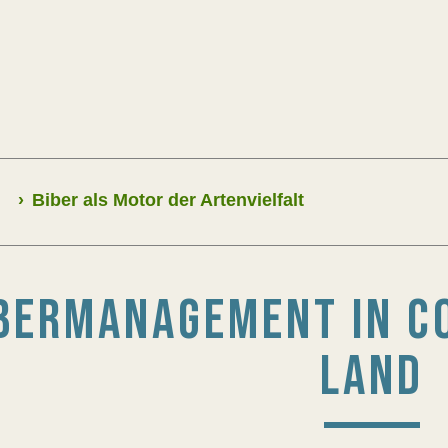
›
Biber als Motor der Artenvielfalt
BERMANAGEMENT IN C
LAND