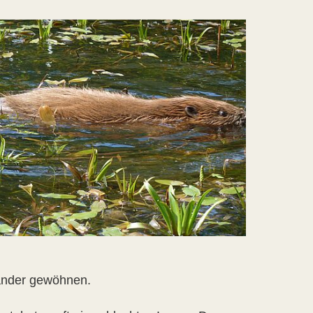
ander gewöhnen.