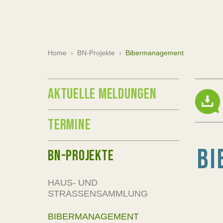
Home
›
BN-Projekte
›
Bibermanagement
AKTUELLE MELDUNGEN
TERMINE
BI
BN-PROJEKTE
HAUS- UND
STRASSENSAMMLUNG
BIBERMANAGEMENT